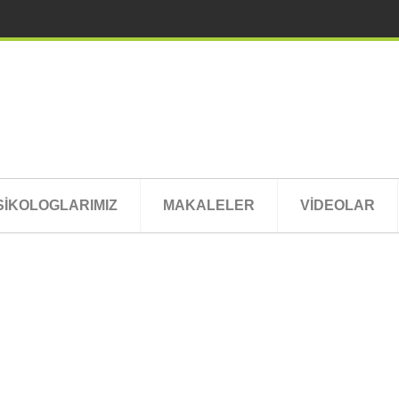
SİKOLOGLARIMIZ
MAKALELER
VİDEOLAR