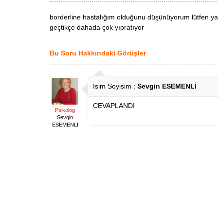
borderline hastalığım olduğunu düşünüyorum lütfen ya
geçtikçe dahada çok yıpratıyor
Bu Soru Hakkındaki Görüşler
İsim Soyisim :
Sevgin ESEMENLİ
CEVAPLANDI
Psikolog
Sevgin
ESEMENLİ