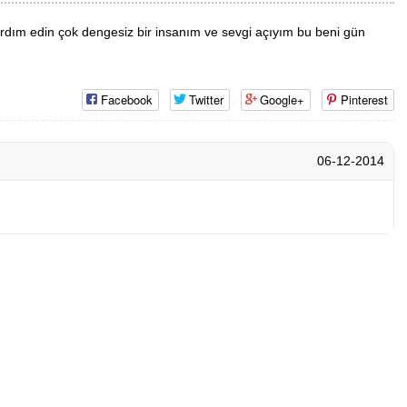
rdım edin çok dengesiz bir insanım ve sevgi açıyım bu beni gün
Facebook
Twitter
Google+
Pinterest
06-12-2014