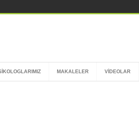
SİKOLOGLARIMIZ
MAKALELER
VİDEOLAR