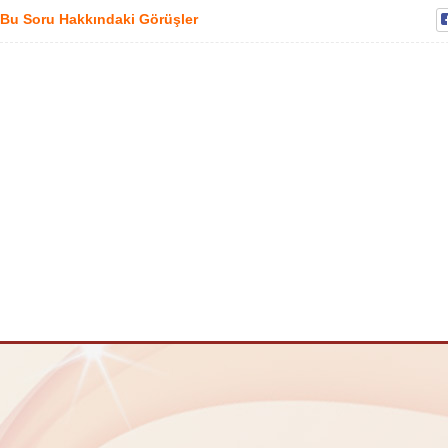
Bu Soru Hakkındaki Görüşler