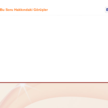
Bu Soru Hakkındaki Görüşler