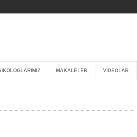
SİKOLOGLARIMIZ
MAKALELER
VİDEOLAR