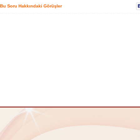
Bu Soru Hakkındaki Görüşler