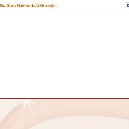
Bu Soru Hakkındaki Görüşler