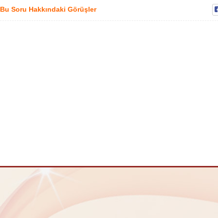
Bu Soru Hakkındaki Görüşler