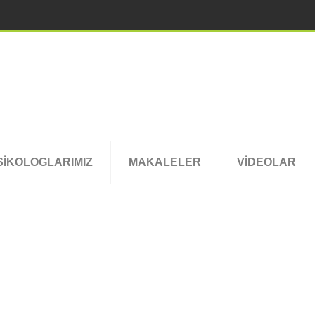
SİKOLOGLARIMIZ
MAKALELER
VİDEOLAR