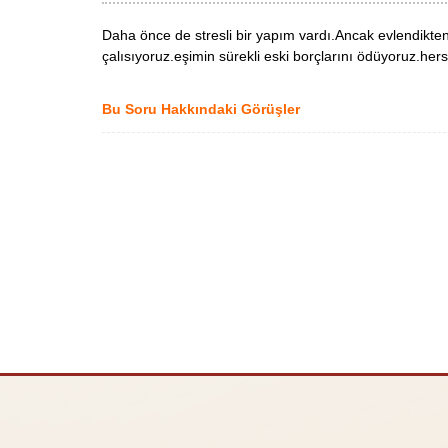
Daha önce de stresli bir yapım vardı.Ancak evlendikten
çalısıyoruz.eşimin sürekli eski borçlarını ödüyoruz.
Bu Soru Hakkındaki Görüşler